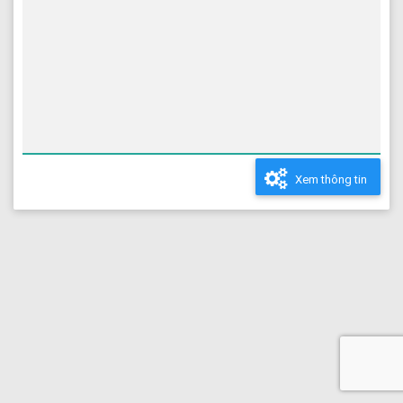
Xem thông tin